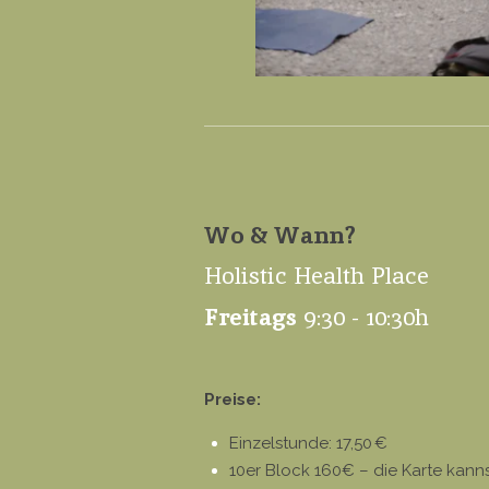
Wo & Wann?
Holistic Health Place
Freitags
9:30 - 10:30h
Preise:
Einzelstunde: 17,50 €
10er Block 160€ – die Karte kann