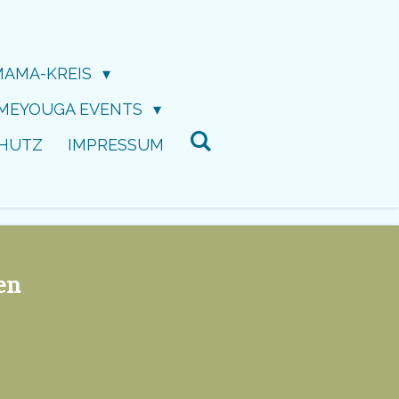
MAMA-KREIS
 MEYOUGA EVENTS
HUTZ
IMPRESSUM
en