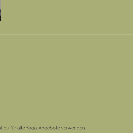
st du für alle Yoga-Angebote verwenden.