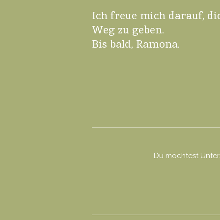
Ich freue mich darauf, di
Weg zu geben.
Bis bald, Ramona.
Du möchtest Unterst