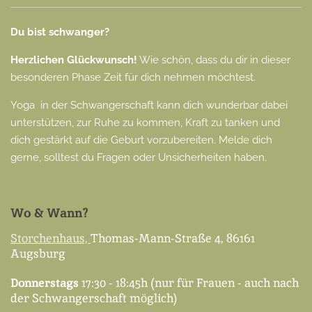
Du bist schwanger?
Herzlichen Glückwunsch!
Wie schön, dass du dir in dieser
besonderen Phase Zeit für dich nehmen möchtest.
Yoga in der Schwangerschaft kann dich wunderbar dabei
unterstützen, zur Ruhe zu kommen, Kraft zu tanken und
dich gestärkt auf die Geburt vorzubereiten. Melde dich
gerne, solltest du Fragen oder Unsicherheiten haben.
Wo & Wann?
Storchenhaus,
Thomas-Mann-Straße 4,
86161
Augsburg
Donnerstags
17:30 - 18:45h (nur für Frauen - auch nach
der Schwangerschaft möglich)