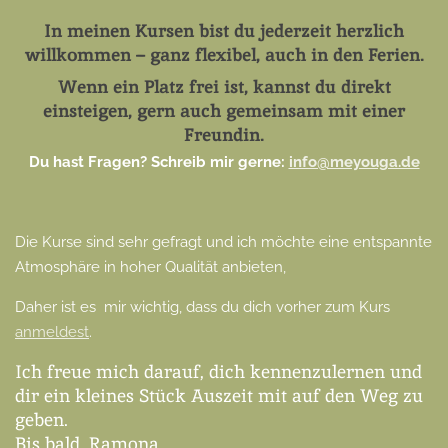
In meinen Kursen bist du jederzeit herzlich
willkommen – ganz flexibel, auch in den Ferien.
Wenn ein Platz frei ist, kannst du direkt
einsteigen, gern auch gemeinsam mit einer
Freundin.
Du hast Fragen? Schreib mir gerne:
info@meyouga.de
Die Kurse sind sehr gefragt und ich möchte eine entspannte
Atmosphäre in hoher Qualität anbieten,
Daher ist es mir wichtig, dass du dich vorher zum Kurs
anmeldest
.
Ich freue mich darauf, dich kennenzulernen und
dir ein kleines Stück Auszeit mit auf den Weg zu
geben.
Bis bald, Ramona.