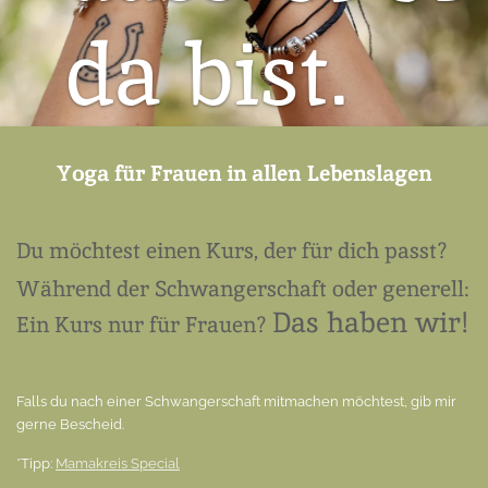
da
bist.
Yoga für Frauen in allen Lebenslagen
Du möchtest einen Kurs, der für dich passt?
Während der Schwangerschaft oder generell:
Das haben wir!
Ein Kurs nur für Frauen?
Falls du nach einer Schwangerschaft mitmachen möchtest, gib mir
gerne Bescheid.
*Tipp:
Mamakreis Special