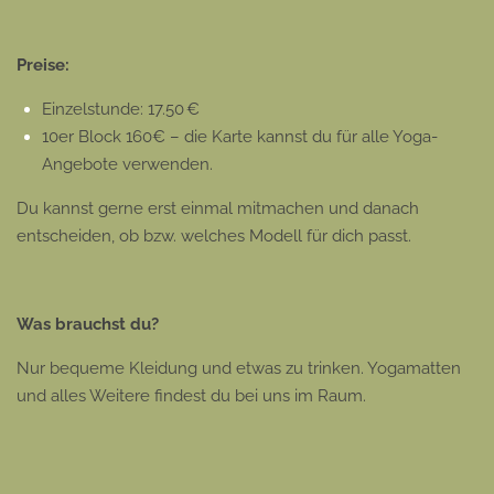
Preise:
Einzelstunde: 17.50 €
10er Block 160€ – die Karte kannst du für alle Yoga-
Angebote verwenden.
Du kannst gerne erst einmal mitmachen und danach
entscheiden, ob bzw. welches Modell für dich passt.
Was brauchst du?
Nur bequeme Kleidung und etwas zu trinken. Yogamatten
und alles Weitere findest du bei uns im Raum.