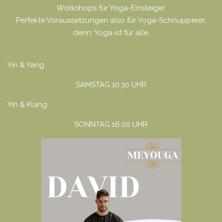
Workshops für Yoga-Einsteiger.
Perfekte Voraussetzungen also für Yoga-Schnupperer,
denn: Yoga ist für alle.
Yin & Yang
SAMSTAG 10:30 UHR
Yin & Klang
SONNTAG 16:00 UHR