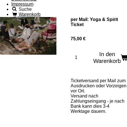
Impressum
Suche
Warenkorb
per Mail: Yoga & Spirit
Ticket
75,00 €
In den
Warenkorb
Ticketversand per Mail zum
Ausdrucken oder Vorzeigen
vor Ort.
Versand nach
Zahlungseingang - je nach
Bank kann dies 3-4
Werktage dauern.