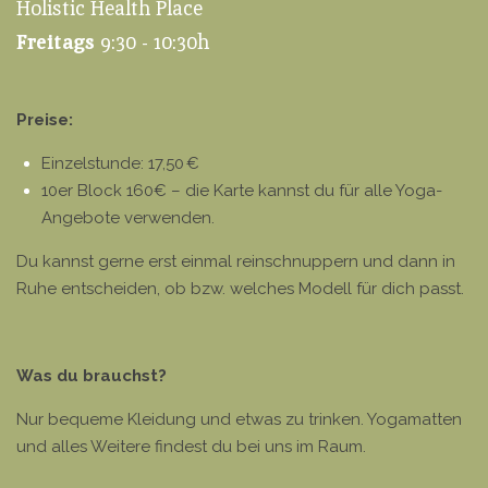
Holistic Health Place
Freitags
9:30 - 10:30h
Preise:
Einzelstunde: 17,50 €
10er Block 160€ – die Karte kannst du für alle Yoga-
Angebote verwenden.
Du kannst gerne erst einmal reinschnuppern und dann in
Ruhe entscheiden, ob bzw. welches Modell für dich passt.
Was du brauchst?
Nur bequeme Kleidung und etwas zu trinken. Yogamatten
und alles Weitere findest du bei uns im Raum.