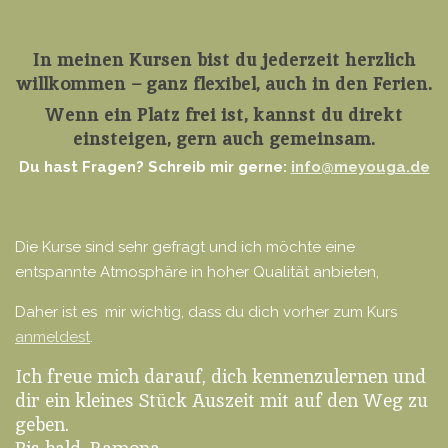
In meinen Kursen bist du jederzeit herzlich
willkommen – ganz flexibel, auch in den Ferien.
Wenn ein Platz frei ist, kannst du direkt
einsteigen, gern auch gemeinsam.
Du hast Fragen? Schreib mir gerne:
info@meyouga.de
Die Kurse sind sehr gefragt und ich möchte eine
entspannte Atmosphäre in hoher Qualität anbieten,
Daher ist es mir wichtig, dass du dich vorher zum Kurs
anmeldest
.
Ich freue mich darauf, dich kennenzulernen und
dir ein kleines Stück Auszeit mit auf den Weg zu
geben.