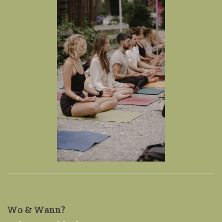
Wo & Wann?